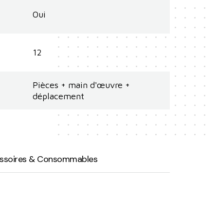
Oui
12
Pièces + main d'œuvre +
déplacement
ssoires & Consommables