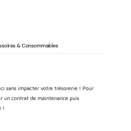
ssoires & Consommables
ci sans impacter votre trésorerie ! Pour
er un contrat de maintenance puis
 !