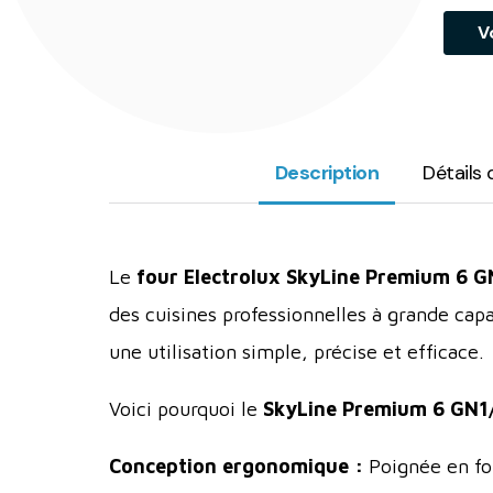
V
Description
Détails 
Le
four Electrolux SkyLine Premium 6 G
des cuisines professionnelles à grande cap
une utilisation simple, précise et efficace.
Voici pourquoi le
SkyLine Premium 6 GN1
Conception ergonomique :
Poignée en for