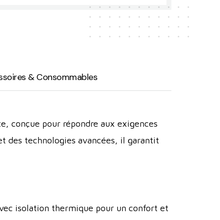
ssoires & Consommables
te, conçue pour répondre aux exigences
t des technologies avancées, il garantit
vec isolation thermique pour un confort et