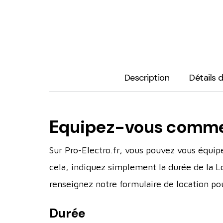
Description
Détails 
Equipez-vous comme u
Sur Pro-Electro.fr, vous pouvez vous équip
cela, indiquez simplement la durée de la L
renseignez notre formulaire de location po
Durée